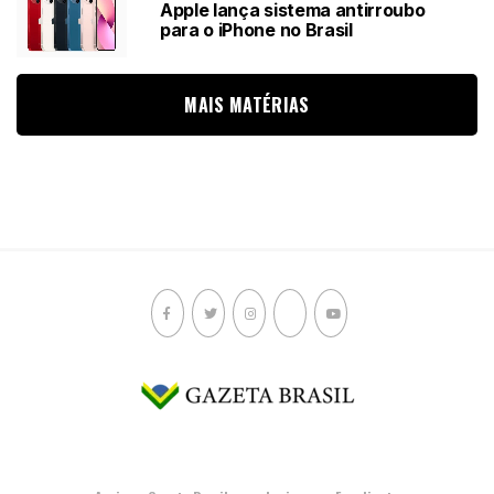
Apple lança sistema antirroubo
para o iPhone no Brasil
MAIS MATÉRIAS