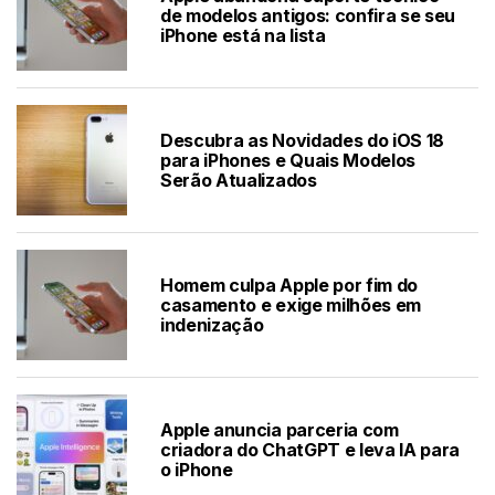
de modelos antigos: confira se seu
iPhone está na lista
Descubra as Novidades do iOS 18
para iPhones e Quais Modelos
Serão Atualizados
Homem culpa Apple por fim do
casamento e exige milhões em
indenização
Apple anuncia parceria com
criadora do ChatGPT e leva IA para
o iPhone