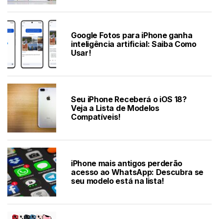
Google Fotos para iPhone ganha
inteligência artificial: Saiba Como
Usar!
Seu iPhone Receberá o iOS 18?
Veja a Lista de Modelos
Compatíveis!
iPhone mais antigos perderão
acesso ao WhatsApp: Descubra se
seu modelo está na lista!