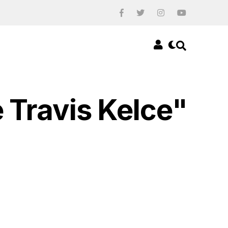
e Travis Kelce"