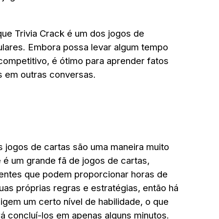
que Trivia Crack é um dos jogos de
ulares. Embora possa levar algum tempo
competitivo, é ótimo para aprender fatos
 ​​em outras conversas.
s jogos de cartas são uma maneira muito
 é um grande fã de jogos de cartas,
lentes que podem proporcionar horas de
as próprias regras e estratégias, então há
igem um certo nível de habilidade, o que
rá concluí-los em apenas alguns minutos.