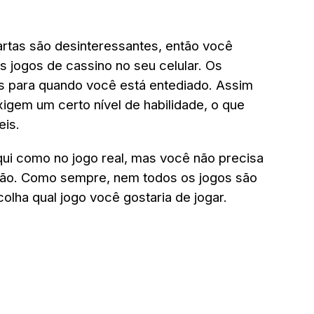
rtas são desinteressantes, então você
s jogos de cassino no seu celular. Os
s para quando você está entediado. Assim
igem um certo nível de habilidade, o que
eis.
ui como no jogo real, mas você não precisa
 mão. Como sempre, nem todos os jogos são
lha qual jogo você gostaria de jogar.