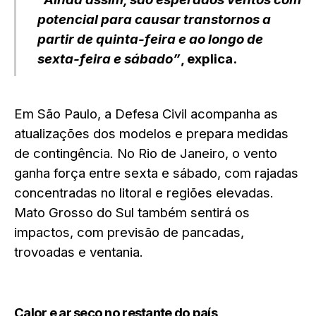
potencial para causar transtornos a
partir de quinta-feira e ao longo de
sexta-feira e sábado”
, explica.
Em São Paulo, a Defesa Civil acompanha as
atualizações dos modelos e prepara medidas
de contingência. No Rio de Janeiro, o vento
ganha força entre sexta e sábado, com rajadas
concentradas no litoral e regiões elevadas.
Mato Grosso do Sul também sentirá os
impactos, com previsão de pancadas,
trovoadas e ventania.
Calor e ar seco no restante do país