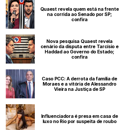
Quaest revela quem está na frente
na corrida ao Senado por SP;
confira
Nova pesquisa Quaest revela
cenário da disputa entre Tarcísio e
Haddad ao Governo do Estado;
confira
Caso PCC: A derrota da família de
Moraes e a vitória de Alessandro
Vieira na Justiça de SP
Influenciadora é presa em casa de
luxo no Rio por suspeita de roubo