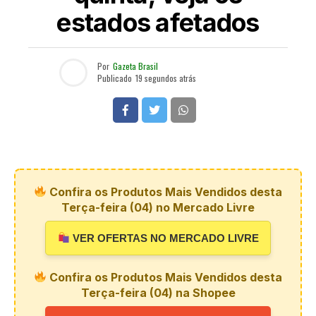
estados afetados
Por
Gazeta Brasil
Publicado
19 segundos atrás
Confira os Produtos Mais Vendidos desta
Terça-feira (04) no Mercado Livre
VER OFERTAS NO MERCADO LIVRE
Confira os Produtos Mais Vendidos desta
Terça-feira (04) na Shopee