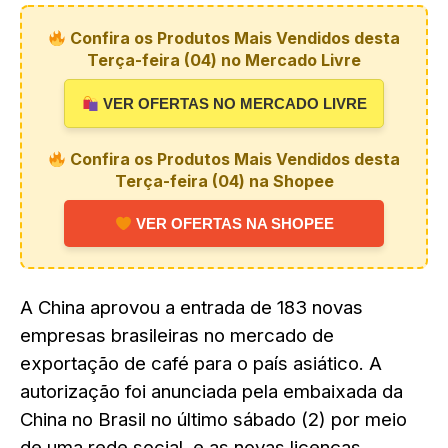
Confira os Produtos Mais Vendidos desta
Terça-feira (04) no Mercado Livre
VER OFERTAS NO MERCADO LIVRE
Confira os Produtos Mais Vendidos desta
Terça-feira (04) na Shopee
VER OFERTAS NA SHOPEE
A China aprovou a entrada de 183 novas
empresas brasileiras no mercado de
exportação de café para o país asiático. A
autorização foi anunciada pela embaixada da
China no Brasil no último sábado (2) por meio
de uma rede social, e as novas licenças