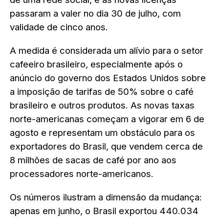
passaram a valer no dia 30 de julho, com
validade de cinco anos.
A medida é considerada um alívio para o setor
cafeeiro brasileiro, especialmente após o
anúncio do governo dos Estados Unidos sobre
a imposição de tarifas de 50% sobre o café
brasileiro e outros produtos. As novas taxas
norte-americanas começam a vigorar em 6 de
agosto e representam um obstáculo para os
exportadores do Brasil, que vendem cerca de
8 milhões de sacas de café por ano aos
processadores norte-americanos.
Os números ilustram a dimensão da mudança:
apenas em junho, o Brasil exportou 440.034