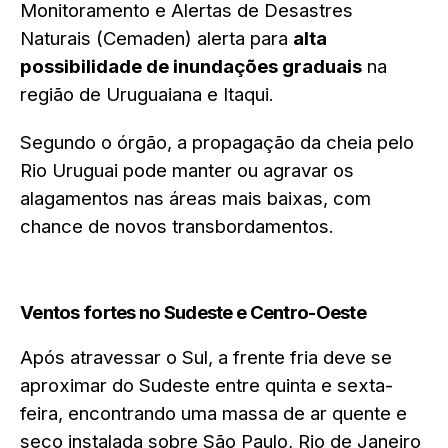
Monitoramento e Alertas de Desastres
Naturais (Cemaden) alerta para
alta
possibilidade de inundações graduais
na
região de Uruguaiana e Itaqui.
Segundo o órgão, a propagação da cheia pelo
Rio Uruguai pode manter ou agravar os
alagamentos nas áreas mais baixas, com
chance de novos transbordamentos.
Ventos fortes no Sudeste e Centro-Oeste
Após atravessar o Sul, a frente fria deve se
aproximar do Sudeste entre quinta e sexta-
feira, encontrando uma massa de ar quente e
seco instalada sobre São Paulo, Rio de Janeiro