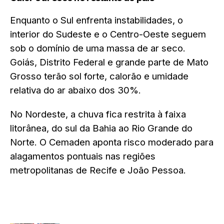
Enquanto o Sul enfrenta instabilidades, o
interior do Sudeste e o Centro-Oeste seguem
sob o domínio de uma massa de ar seco.
Goiás, Distrito Federal e grande parte de Mato
Grosso terão sol forte, calorão e umidade
relativa do ar abaixo dos 30%.
No Nordeste, a chuva fica restrita à faixa
litorânea, do sul da Bahia ao Rio Grande do
Norte. O Cemaden aponta risco moderado para
alagamentos pontuais nas regiões
metropolitanas de Recife e João Pessoa.
LEIA TAMBÉM