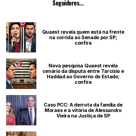
LEIA TAMBÉM
Quaest revela quem está na frente
na corrida ao Senado por SP;
confira
Nova pesquisa Quaest revela
cenário da disputa entre Tarcísio e
Haddad ao Governo do Estado;
confira
Caso PCC: A derrota da família de
Moraes e a vitória de Alessandro
Vieira na Justiça de SP