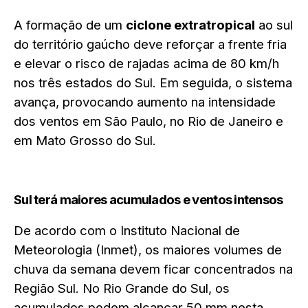
A formação de um
ciclone extratropical
ao sul
do território gaúcho deve reforçar a frente fria
e elevar o risco de rajadas acima de 80 km/h
nos três estados do Sul. Em seguida, o sistema
avança, provocando aumento na intensidade
dos ventos em São Paulo, no Rio de Janeiro e
em Mato Grosso do Sul.
Sul terá maiores acumulados e ventos intensos
De acordo com o Instituto Nacional de
Meteorologia (Inmet), os maiores volumes de
chuva da semana devem ficar concentrados na
Região Sul. No Rio Grande do Sul, os
acumulados podem alcançar 50 mm nesta