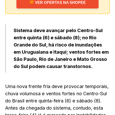
VER OFERTAS NA SHOPEE
Sistema deve avançar pelo Centro-Sul
entre quinta (6) e sábado (8); no Rio
Grande do Sul, há risco de inundações
em Uruguaiana e Itaqui; ventos fortes em
São Paulo, Rio de Janeiro e Mato Grosso
do Sul podem causar transtornos.
Uma nova frente fria deve provocar temporais,
chuva volumosa e ventos fortes no Centro-Sul
do Brasil entre quinta-feira (6) e sábado (8).
Antes da chegada do sistema, contudo, esta