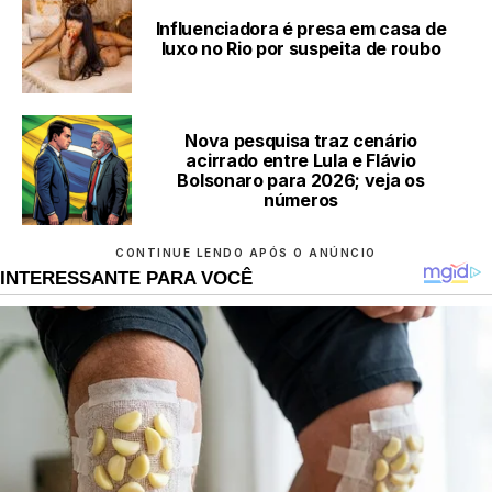
Influenciadora é presa em casa de
luxo no Rio por suspeita de roubo
Nova pesquisa traz cenário
acirrado entre Lula e Flávio
Bolsonaro para 2026; veja os
números
CONTINUE LENDO APÓS O ANÚNCIO
INTERESSANTE PARA VOCÊ