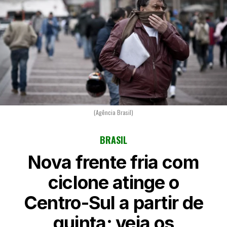
(Agência Brasil)
BRASIL
Nova frente fria com
ciclone atinge o
Centro-Sul a partir de
quinta; veja os