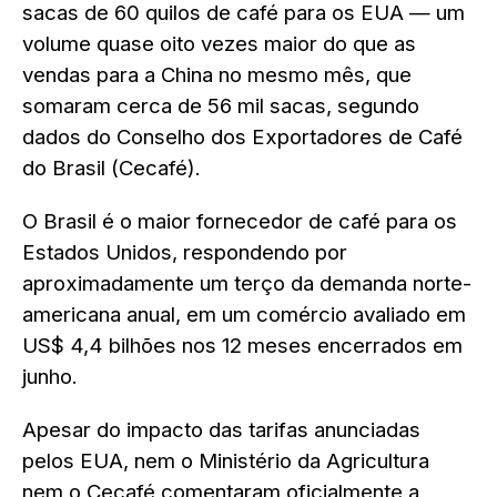
sacas de 60 quilos de café para os EUA — um
volume quase oito vezes maior do que as
vendas para a China no mesmo mês, que
somaram cerca de 56 mil sacas, segundo
dados do Conselho dos Exportadores de Café
do Brasil (Cecafé).
O Brasil é o maior fornecedor de café para os
Estados Unidos, respondendo por
aproximadamente um terço da demanda norte-
americana anual, em um comércio avaliado em
US$ 4,4 bilhões nos 12 meses encerrados em
junho.
Apesar do impacto das tarifas anunciadas
pelos EUA, nem o Ministério da Agricultura
nem o Cecafé comentaram oficialmente a