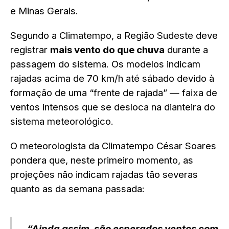
e Minas Gerais.
Segundo a Climatempo, a Região Sudeste deve
registrar
mais vento do que chuva
durante a
passagem do sistema. Os modelos indicam
rajadas acima de 70 km/h até sábado devido à
formação de uma “frente de rajada” — faixa de
ventos intensos que se desloca na dianteira do
sistema meteorológico.
O meteorologista da Climatempo César Soares
pondera que, neste primeiro momento, as
projeções não indicam rajadas tão severas
quanto as da semana passada:
“Ainda assim, são esperados ventos com