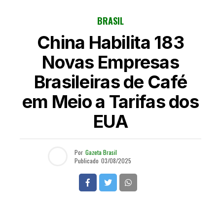
BRASIL
China Habilita 183
Novas Empresas
Brasileiras de Café
em Meio a Tarifas dos
EUA
Por
Gazeta Brasil
Publicado
03/08/2025