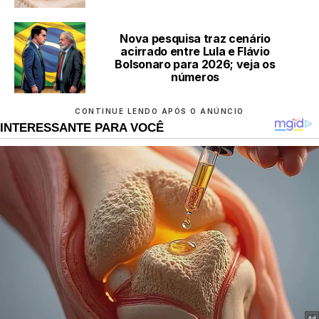
Nova pesquisa traz cenário
acirrado entre Lula e Flávio
Bolsonaro para 2026; veja os
números
CONTINUE LENDO APÓS O ANÚNCIO
INTERESSANTE PARA VOCÊ