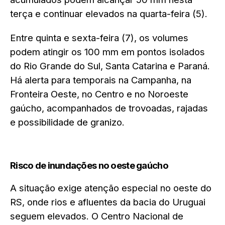
terça e continuar elevados na quarta-feira (5).
Entre quinta e sexta-feira (7), os volumes
podem atingir os 100 mm em pontos isolados
do Rio Grande do Sul, Santa Catarina e Paraná.
Há alerta para temporais na Campanha, na
Fronteira Oeste, no Centro e no Noroeste
gaúcho, acompanhados de trovoadas, rajadas
e possibilidade de granizo.
Risco de inundações no oeste gaúcho
A situação exige atenção especial no oeste do
RS, onde rios e afluentes da bacia do Uruguai
seguem elevados. O Centro Nacional de