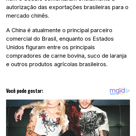
autorização das exportações brasileiras para o
mercado chinês.
A China é atualmente o principal parceiro
comercial do Brasil, enquanto os Estados
Unidos figuram entre os principais
compradores de carne bovina, suco de laranja
e outros produtos agrícolas brasileiros.