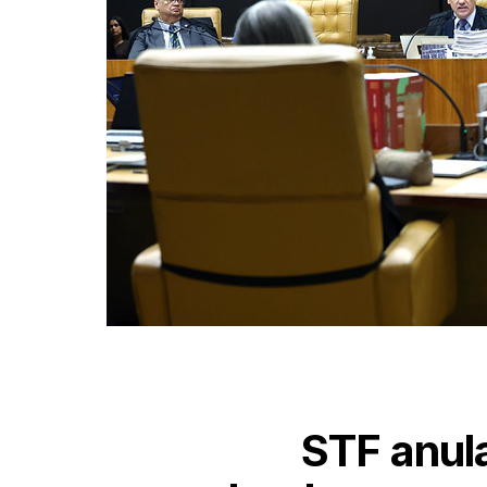
STF anul