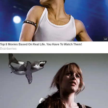
Top 8 Movies Based On Real Life. You Have To Watch Them!
Brainberries