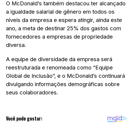
O McDonald’s também destacou ter alcançado
a igualdade salarial de gênero em todos os
níveis da empresa e espera atingir, ainda este
ano, a meta de destinar 25% dos gastos com
fornecedores a empresas de propriedade
diversa.
A equipe de diversidade da empresa será
reestruturada e renomeada como “Equipe
Global de Inclusão”, e o McDonald’s continuará
divulgando informações demográficas sobre
seus colaboradores.