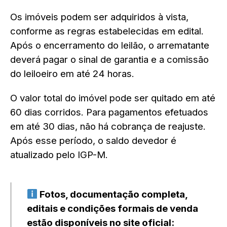
Os imóveis podem ser adquiridos à vista,
conforme as regras estabelecidas em edital.
Após o encerramento do leilão, o arrematante
deverá pagar o sinal de garantia e a comissão
do leiloeiro em até 24 horas.
O valor total do imóvel pode ser quitado em até
60 dias corridos. Para pagamentos efetuados
em até 30 dias, não há cobrança de reajuste.
Após esse período, o saldo devedor é
atualizado pelo IGP-M.
Fotos, documentação completa,
editais e condições formais de venda
estão disponíveis no site oficial: