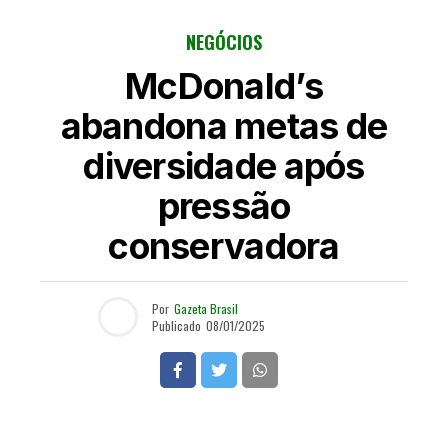
NEGÓCIOS
McDonald’s
abandona metas de
diversidade após
pressão
conservadora
Por
Gazeta Brasil
Publicado
08/01/2025