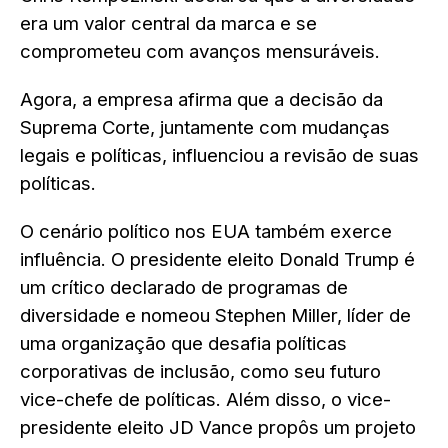
era um valor central da marca e se
comprometeu com avanços mensuráveis.
Agora, a empresa afirma que a decisão da
Suprema Corte, juntamente com mudanças
legais e políticas, influenciou a revisão de suas
políticas.
O cenário político nos EUA também exerce
influência. O presidente eleito Donald Trump é
um crítico declarado de programas de
diversidade e nomeou Stephen Miller, líder de
uma organização que desafia políticas
corporativas de inclusão, como seu futuro
vice-chefe de políticas. Além disso, o vice-
presidente eleito JD Vance propôs um projeto