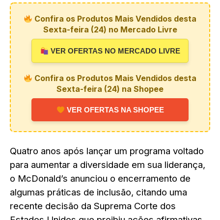
Confira os Produtos Mais Vendidos desta
Sexta-feira (24) no Mercado Livre
VER OFERTAS NO MERCADO LIVRE
Confira os Produtos Mais Vendidos desta
Sexta-feira (24) na Shopee
VER OFERTAS NA SHOPEE
Quatro anos após lançar um programa voltado
para aumentar a diversidade em sua liderança,
o McDonald’s anunciou o encerramento de
algumas práticas de inclusão, citando uma
recente decisão da Suprema Corte dos
Estados Unidos que proibiu ações afirmativas