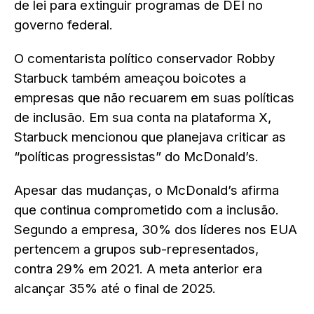
de lei para extinguir programas de DEI no
governo federal.
O comentarista político conservador Robby
Starbuck também ameaçou boicotes a
empresas que não recuarem em suas políticas
de inclusão. Em sua conta na plataforma X,
Starbuck mencionou que planejava criticar as
“políticas progressistas” do McDonald’s.
Apesar das mudanças, o McDonald’s afirma
que continua comprometido com a inclusão.
Segundo a empresa, 30% dos líderes nos EUA
pertencem a grupos sub-representados,
contra 29% em 2021. A meta anterior era
alcançar 35% até o final de 2025.