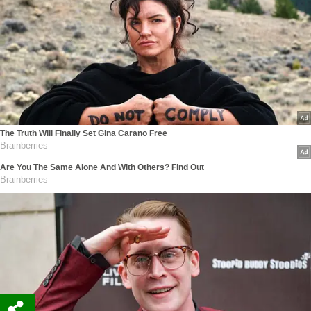
The Truth Will Finally Set Gina Carano Free
Brainberries
Are You The Same Alone And With Others? Find Out
Brainberries