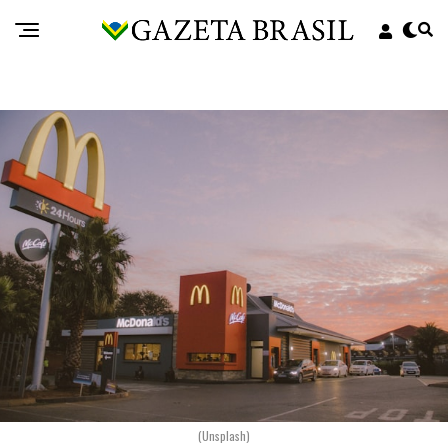
(Unsplash)