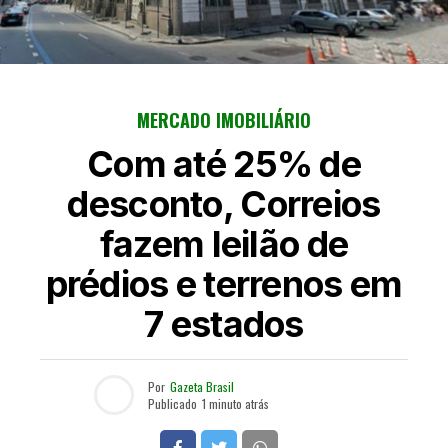
MERCADO IMOBILIÁRIO
Com até 25% de
desconto, Correios
fazem leilão de
prédios e terrenos em
7 estados
Por
Gazeta Brasil
Publicado
1 minuto atrás