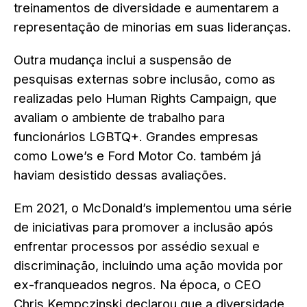
treinamentos de diversidade e aumentarem a
representação de minorias em suas lideranças.
Outra mudança inclui a suspensão de
pesquisas externas sobre inclusão, como as
realizadas pelo Human Rights Campaign, que
avaliam o ambiente de trabalho para
funcionários LGBTQ+. Grandes empresas
como Lowe’s e Ford Motor Co. também já
haviam desistido dessas avaliações.
Em 2021, o McDonald’s implementou uma série
de iniciativas para promover a inclusão após
enfrentar processos por assédio sexual e
discriminação, incluindo uma ação movida por
ex-franqueados negros. Na época, o CEO
Chris Kempczinski declarou que a diversidade