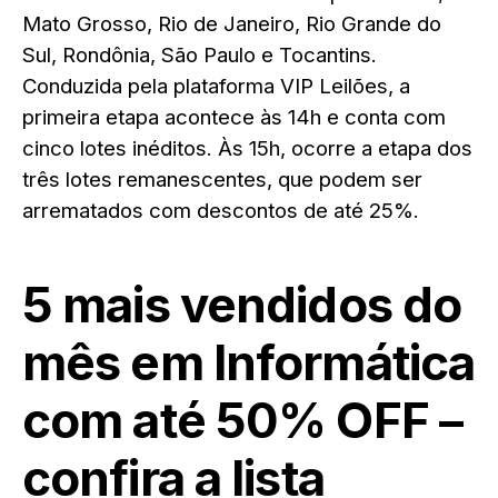
Mato Grosso, Rio de Janeiro, Rio Grande do
Sul, Rondônia, São Paulo e Tocantins.
Conduzida pela plataforma VIP Leilões, a
primeira etapa acontece às 14h e conta com
cinco lotes inéditos. Às 15h, ocorre a etapa dos
três lotes remanescentes, que podem ser
arrematados com descontos de até 25%.
5 mais vendidos do
mês em Informática
com até 50% OFF –
confira a lista