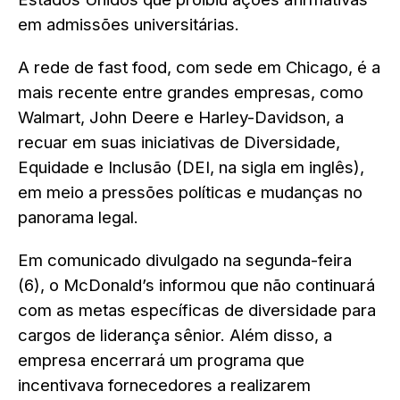
em admissões universitárias.
A rede de fast food, com sede em Chicago, é a
mais recente entre grandes empresas, como
Walmart, John Deere e Harley-Davidson, a
recuar em suas iniciativas de Diversidade,
Equidade e Inclusão (DEI, na sigla em inglês),
em meio a pressões políticas e mudanças no
panorama legal.
Em comunicado divulgado na segunda-feira
(6), o McDonald’s informou que não continuará
com as metas específicas de diversidade para
cargos de liderança sênior. Além disso, a
empresa encerrará um programa que
incentivava fornecedores a realizarem