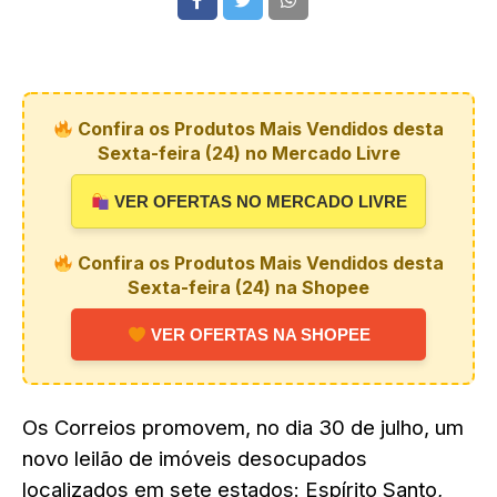
Confira os Produtos Mais Vendidos desta
Sexta-feira (24) no Mercado Livre
VER OFERTAS NO MERCADO LIVRE
Confira os Produtos Mais Vendidos desta
Sexta-feira (24) na Shopee
VER OFERTAS NA SHOPEE
Os Correios promovem, no dia 30 de julho, um
novo leilão de imóveis desocupados
localizados em sete estados: Espírito Santo,