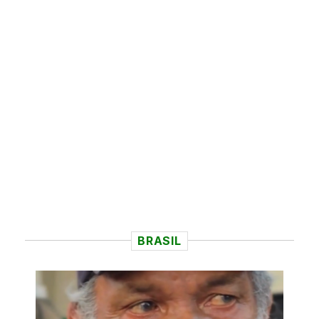
BRASIL