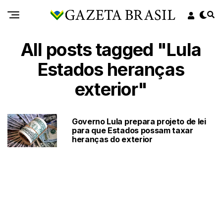
All posts tagged "Lula
Estados heranças
exterior"
Governo Lula prepara projeto de lei
para que Estados possam taxar
heranças do exterior