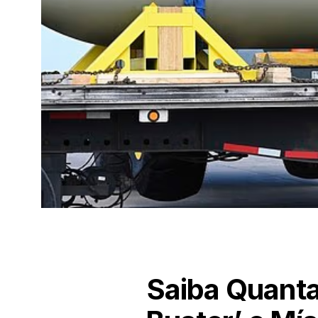
Saiba Quant