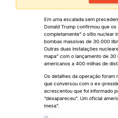
Em uma escalada sem precedente
Donald Trump confirmou que os 
completamente” o sítio nuclear 
bombas massivas de 30.000 libr
Outras duas instalações nuclear
mapa” com o lançamento de 30
americanos a 400 milhas de dist
Os detalhes da operação foram 
que conversou com o ex-preside
acrescentou que foi informado p
“desapareceu”. Um oficial americ
mesa”.